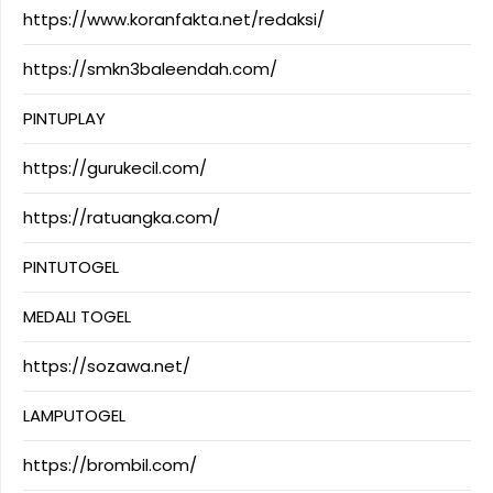
https://www.koranfakta.net/redaksi/
https://smkn3baleendah.com/
PINTUPLAY
https://gurukecil.com/
https://ratuangka.com/
PINTUTOGEL
MEDALI TOGEL
https://sozawa.net/
LAMPUTOGEL
https://brombil.com/