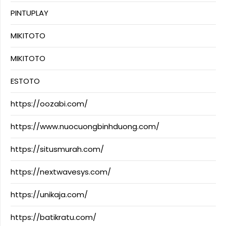
PINTUPLAY
MIKITOTO
MIKITOTO
ESTOTO
https://oozabi.com/
https://www.nuocuongbinhduong.com/
https://situsmurah.com/
https://nextwavesys.com/
https://unikaja.com/
https://batikratu.com/