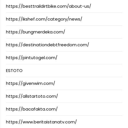
https://besttraildirtbike.com/about-us/
https://ikshef.com/category/news/
https://bungmerdeka.com/
https://destinationdebtfreedom.com/
https://pintutogel.com/
ESTOTO
https://givenwim.com/
https://allstartoto.com/
https://bacafakta.com/
https://www.beritaistanatv.com/