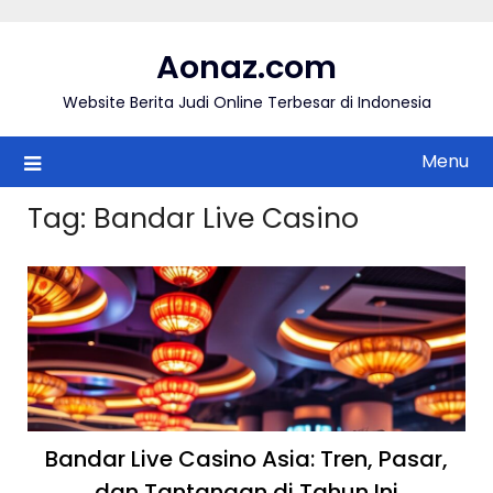
Skip
to
Aonaz.com
content
Website Berita Judi Online Terbesar di Indonesia
Menu
Tag:
Bandar Live Casino
Bandar Live Casino Asia: Tren, Pasar,
dan Tantangan di Tahun Ini