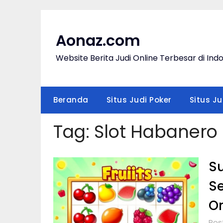
Skip
to
content
Aonaz.com
Website Berita Judi Online Terbesar di Ind
Beranda
Situs Judi Poker
Situs Ju
Tag:
Slot Habanero
Su
Se
On
Pos