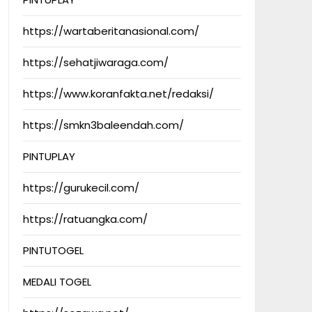
https://wartaberitanasional.com/
https://sehatjiwaraga.com/
https://www.koranfakta.net/redaksi/
https://smkn3baleendah.com/
PINTUPLAY
https://gurukecil.com/
https://ratuangka.com/
PINTUTOGEL
MEDALI TOGEL