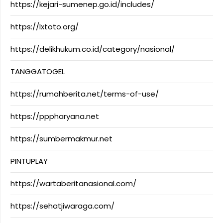
https://kejari-sumenep.go.id/includes/
https://lxtoto.org/
https://delikhukum.co.id/category/nasional/
TANGGATOGEL
https://rumahberita.net/terms-of-use/
https://pppharyana.net
https://sumbermakmur.net
PINTUPLAY
https://wartaberitanasional.com/
https://sehatjiwaraga.com/