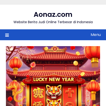
Skip
to
Aonaz.com
content
Website Berita Judi Online Terbesar di Indonesia
Menu