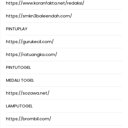
https://www.koranfakta.net/redaksi/
https://smkn3baleendah.com/
PINTUPLAY
https://gurukecil.com/
https://ratuangka.com/
PINTUTOGEL
MEDALI TOGEL
https://sozawa.net/
LAMPUTOGEL
https://brombil.com/