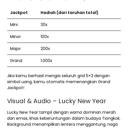
Jackpot
Hadiah (dari taruhan total)
Mini
30x
Minor
100x
Major
200x
Grand
1.000x
Jika kamu berhasil mengisi seluruh grid 5×3 dengan
simbol uang, kamu otomatis memenangkan Grand
Jackpot!
Visual & Audio – Lucky New Year
Lucky New Year tampil dengan warna dominan merah
dan emas, khas keberuntungan dalam budaya Tiongkok.
Background menampilkan lentera menggantung, naga