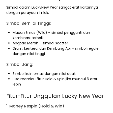
Simbol dalam LuckyNew Year sangat erat kaitannya
dengan perayaan Imlek:
Simbol Bernilai Tinggi:
Macan Emas (Wild) – simbol pengganti dan
kombinasi terbaik
Angpao Merah – simbol scatter
Drum, Lentera, dan Kembang Api – simbol reguler
dengan nilai tinggi
Simbol Uang:
Simbol koin emas dengan nilai acak
Bisa memicu fitur Hold & Spin jika muncul 6 atau
lebih
Fitur-Fitur Unggulan Lucky New Year
1. Money Respin (Hold & Win)