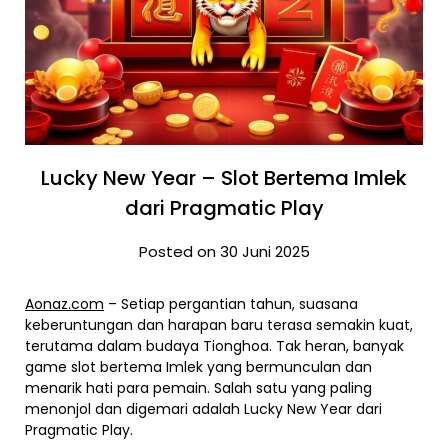
Lucky New Year – Slot Bertema Imlek
dari Pragmatic Play
Posted on 30 Juni 2025
Aonaz.com
– Setiap pergantian tahun, suasana
keberuntungan dan harapan baru terasa semakin kuat,
terutama dalam budaya Tionghoa. Tak heran, banyak
game slot bertema Imlek yang bermunculan dan
menarik hati para pemain. Salah satu yang paling
menonjol dan digemari adalah Lucky New Year dari
Pragmatic Play.