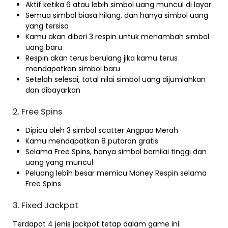
Aktif ketika 6 atau lebih simbol uang muncul di layar
Semua simbol biasa hilang, dan hanya simbol uang
yang tersisa
Kamu akan diberi 3 respin untuk menambah simbol
uang baru
Respin akan terus berulang jika kamu terus
mendapatkan simbol baru
Setelah selesai, total nilai simbol uang dijumlahkan
dan dibayarkan
2. Free Spins
Dipicu oleh 3 simbol scatter Angpao Merah
Kamu mendapatkan 8 putaran gratis
Selama Free Spins, hanya simbol bernilai tinggi dan
uang yang muncul
Peluang lebih besar memicu Money Respin selama
Free Spins
3. Fixed Jackpot
Terdapat 4 jenis jackpot tetap dalam game ini: