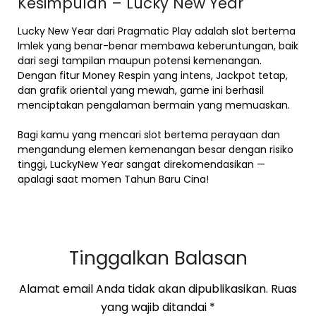
Kesimpulan – Lucky New Year
Lucky New Year dari Pragmatic Play adalah slot bertema
Imlek yang benar-benar membawa keberuntungan, baik
dari segi tampilan maupun potensi kemenangan.
Dengan fitur Money Respin yang intens, Jackpot tetap,
dan grafik oriental yang mewah, game ini berhasil
menciptakan pengalaman bermain yang memuaskan.
Bagi kamu yang mencari slot bertema perayaan dan
mengandung elemen kemenangan besar dengan risiko
tinggi, LuckyNew Year sangat direkomendasikan —
apalagi saat momen Tahun Baru Cina!
Tinggalkan Balasan
Alamat email Anda tidak akan dipublikasikan.
Ruas
yang wajib ditandai
*