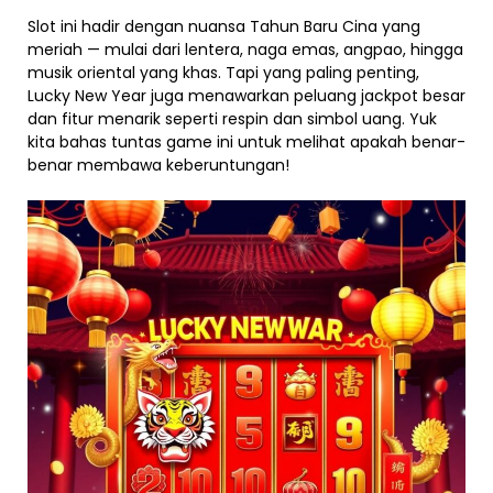
Slot ini hadir dengan nuansa Tahun Baru Cina yang
meriah — mulai dari lentera, naga emas, angpao, hingga
musik oriental yang khas. Tapi yang paling penting,
Lucky New Year juga menawarkan peluang jackpot besar
dan fitur menarik seperti respin dan simbol uang. Yuk
kita bahas tuntas game ini untuk melihat apakah benar-
benar membawa keberuntungan!