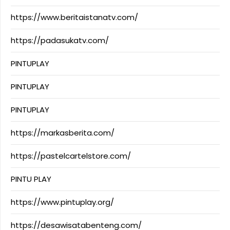
https://www.beritaistanatv.com/
https://padasukatv.com/
PINTUPLAY
PINTUPLAY
PINTUPLAY
https://markasberita.com/
https://pastelcartelstore.com/
PINTU PLAY
https://www.pintuplay.org/
https://desawisatabenteng.com/