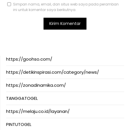
Simpan nama, email, dan situs web saya pada peramban
ini untuk komentar saya berikutnya.
https://goohso.com/
https://detikinspirasi.com/category/news/
https://zonadinamika.com/
TANGGATOGEL
https://melaju.co.id/layanan/
PINTUTOGEL