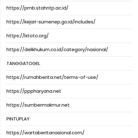
https://pmb.stahntp.ac.id/
https://kejari-sumenep.go.id/includes/
https://lxtoto.org/
https://delikhukum.co.id/category/nasional/
TANGGATOGEL
https://rumahberita.net/terms-of-use/
https://pppharyana.net
https://sumbermakmur.net
PINTUPLAY
https://wartaberitanasional.com/