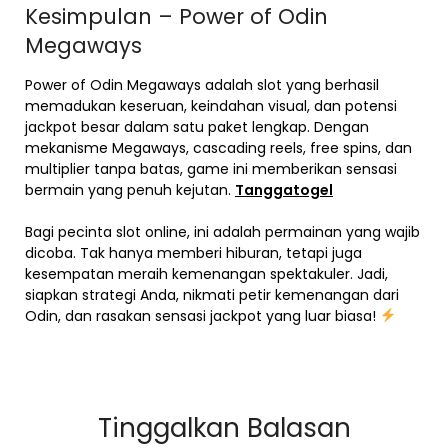
Kesimpulan – Power of Odin
Megaways
Power of Odin Megaways adalah slot yang berhasil
memadukan keseruan, keindahan visual, dan potensi
jackpot besar dalam satu paket lengkap. Dengan
mekanisme Megaways, cascading reels, free spins, dan
multiplier tanpa batas, game ini memberikan sensasi
bermain yang penuh kejutan.
Tanggatogel
Bagi pecinta slot online, ini adalah permainan yang wajib
dicoba. Tak hanya memberi hiburan, tetapi juga
kesempatan meraih kemenangan spektakuler. Jadi,
siapkan strategi Anda, nikmati petir kemenangan dari
Odin, dan rasakan sensasi jackpot yang luar biasa!
Tinggalkan Balasan