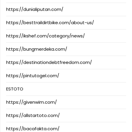
https://dunialiputan.com/
https://besttraildirtbike.com/about-us/
https://ikshef.com/category/news/
https://bungmerdeka.com/
https://destinationdebtfreedom.com/
https://pintutogel.com/
ESTOTO
https://givenwim.com/
https://allstartoto.com/
https://bacafakta.com/