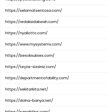
https://selamatsentosa.com/
https://redaksidakwah.com/
https://nyailotto.com/
https://www.mysystemx.com/
https://besoksukses.com/
https://teyze-sizsiniz.com/
https://departmentofability.com/
https://sekitarkita.net/
https://dolna-banya.net/
https://rumahtips.com/