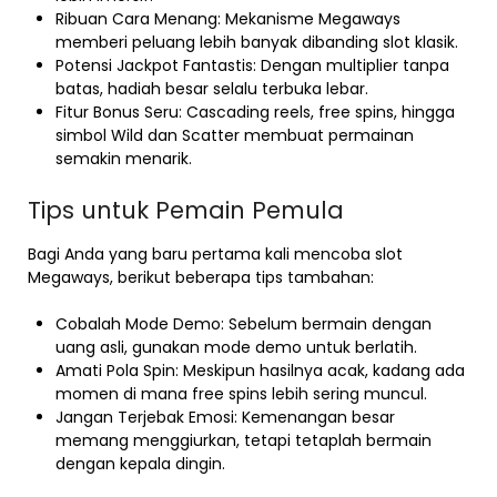
Ribuan Cara Menang: Mekanisme Megaways
memberi peluang lebih banyak dibanding slot klasik.
Potensi Jackpot Fantastis: Dengan multiplier tanpa
batas, hadiah besar selalu terbuka lebar.
Fitur Bonus Seru: Cascading reels, free spins, hingga
simbol Wild dan Scatter membuat permainan
semakin menarik.
Tips untuk Pemain Pemula
Bagi Anda yang baru pertama kali mencoba slot
Megaways, berikut beberapa tips tambahan:
Cobalah Mode Demo: Sebelum bermain dengan
uang asli, gunakan mode demo untuk berlatih.
Amati Pola Spin: Meskipun hasilnya acak, kadang ada
momen di mana free spins lebih sering muncul.
Jangan Terjebak Emosi: Kemenangan besar
memang menggiurkan, tetapi tetaplah bermain
dengan kepala dingin.