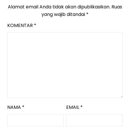
Alamat email Anda tidak akan dipublikasikan.
Ruas
yang wajib ditandai
*
KOMENTAR
*
NAMA
*
EMAIL
*