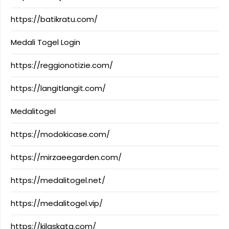
https://batikratu.com/
Medali Togel Login
https://reggionotizie.com/
https://langitlangit.com/
Medalitogel
https://modokicase.com/
https://mirzaeegarden.com/
https://medalitogel.net/
https://medalitogel.vip/
https://kilaskata.com/