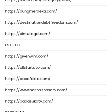
https://bungmerdeka.com/
https://destinationdebtfreedom.com/
https://pintutogel.com/
ESTOTO
https://givenwim.com/
https://allstartoto.com/
https://bacafakta.com/
https://www.beritaistanatv.com/
https://padasukatv.com/