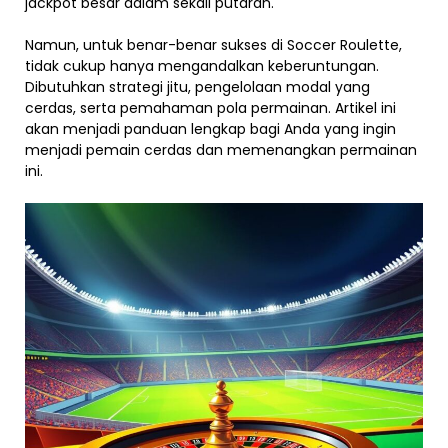
jackpot besar dalam sekali putaran.
Namun, untuk benar-benar sukses di Soccer Roulette,
tidak cukup hanya mengandalkan keberuntungan.
Dibutuhkan strategi jitu, pengelolaan modal yang
cerdas, serta pemahaman pola permainan. Artikel ini
akan menjadi panduan lengkap bagi Anda yang ingin
menjadi pemain cerdas dan memenangkan permainan
ini.