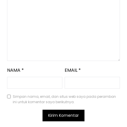
NAMA
*
EMAIL
*
Simpan nama, email, dan situs web saya pada peramban
ini untuk komentar saya berikutnya.