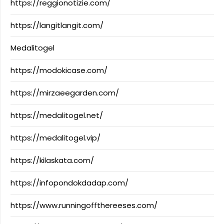
https://reggionotizie.com/
https://langitlangit.com/
Medalitogel
https://modokicase.com/
https://mirzaeegarden.com/
https://medalitogel.net/
https://medalitogel.vip/
https://kilaskata.com/
https://infopondokdadap.com/
https://www.runningoffthereeses.com/