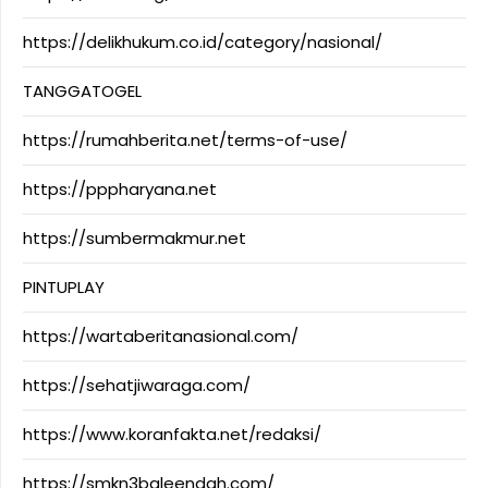
https://delikhukum.co.id/category/nasional/
TANGGATOGEL
https://rumahberita.net/terms-of-use/
https://pppharyana.net
https://sumbermakmur.net
PINTUPLAY
https://wartaberitanasional.com/
https://sehatjiwaraga.com/
https://www.koranfakta.net/redaksi/
https://smkn3baleendah.com/