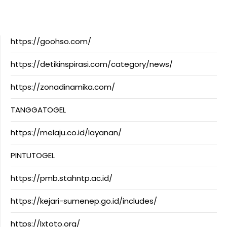
https://goohso.com/
https://detikinspirasi.com/category/news/
https://zonadinamika.com/
TANGGATOGEL
https://melaju.co.id/layanan/
PINTUTOGEL
https://pmb.stahntp.ac.id/
https://kejari-sumenep.go.id/includes/
https://lxtoto.org/