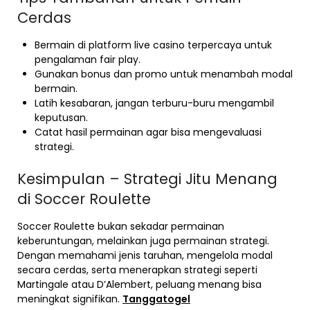
Cerdas
Bermain di platform live casino terpercaya untuk
pengalaman fair play.
Gunakan bonus dan promo untuk menambah modal
bermain.
Latih kesabaran, jangan terburu-buru mengambil
keputusan.
Catat hasil permainan agar bisa mengevaluasi
strategi.
Kesimpulan – Strategi Jitu Menang
di Soccer Roulette
Soccer Roulette bukan sekadar permainan
keberuntungan, melainkan juga permainan strategi.
Dengan memahami jenis taruhan, mengelola modal
secara cerdas, serta menerapkan strategi seperti
Martingale atau D’Alembert, peluang menang bisa
meningkat signifikan.
Tanggatogel