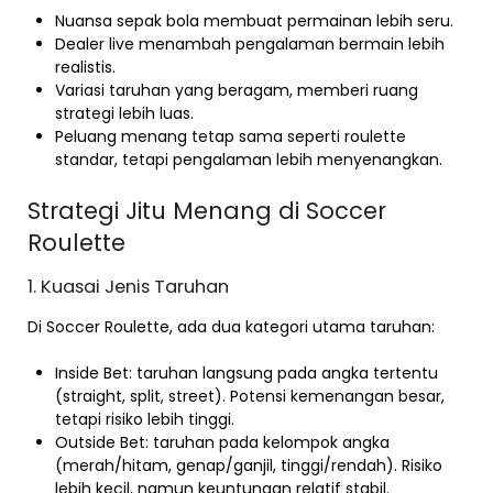
Nuansa sepak bola membuat permainan lebih seru.
Dealer live menambah pengalaman bermain lebih
realistis.
Variasi taruhan yang beragam, memberi ruang
strategi lebih luas.
Peluang menang tetap sama seperti roulette
standar, tetapi pengalaman lebih menyenangkan.
Strategi Jitu Menang di Soccer
Roulette
1. Kuasai Jenis Taruhan
Di Soccer Roulette, ada dua kategori utama taruhan:
Inside Bet: taruhan langsung pada angka tertentu
(straight, split, street). Potensi kemenangan besar,
tetapi risiko lebih tinggi.
Outside Bet: taruhan pada kelompok angka
(merah/hitam, genap/ganjil, tinggi/rendah). Risiko
lebih kecil, namun keuntungan relatif stabil.